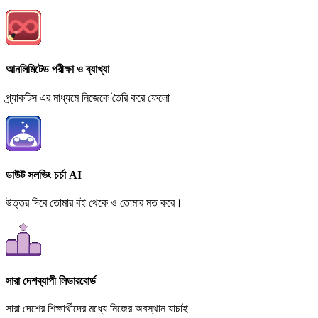
আনলিমিটেড পরীক্ষা ও ব্যাখ্যা
প্র্যাকটিস এর মাধ্যমে নিজেকে তৈরি করে ফেলো
ডাউট সলভিং চর্চা AI
উত্তর দিবে তোমার বই থেকে ও তোমার মত করে।
সারা দেশব্যাপী লিডারবোর্ড
সারা দেশের শিক্ষার্থীদের মধ্যে নিজের অবস্থান যাচাই