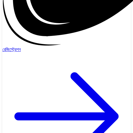
রেজিস্ট্রেশন