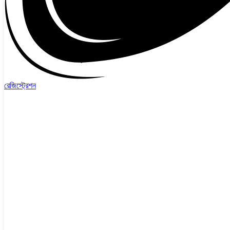
রেজিস্ট্রেশন