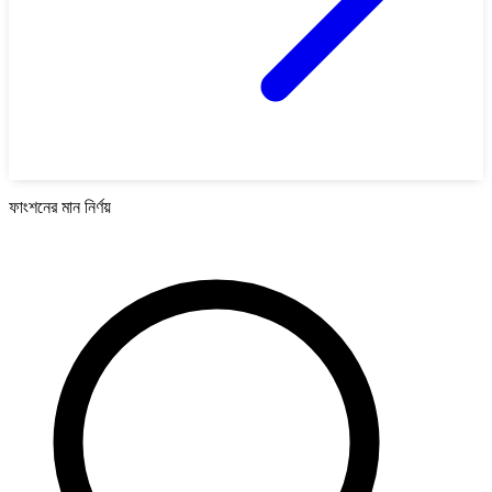
ফাংশনের মান নির্ণয়