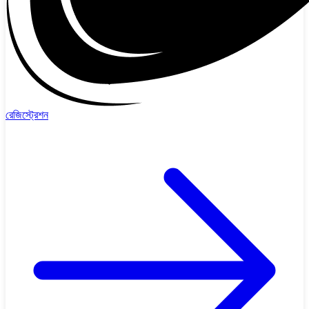
রেজিস্ট্রেশন