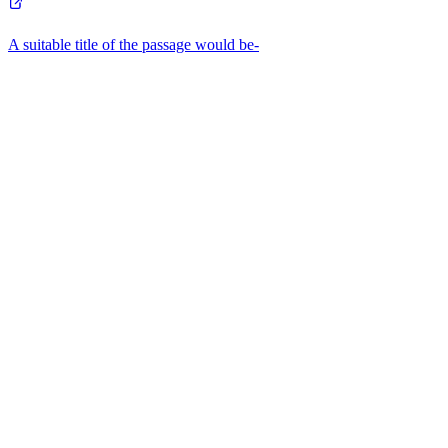
A suitable title of the passage would be-