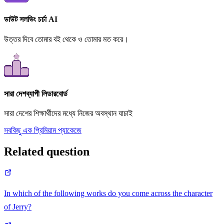
ডাউট সলভিং চর্চা AI
উত্তর দিবে তোমার বই থেকে ও তোমার মত করে।
সারা দেশব্যাপী লিডারবোর্ড
সারা দেশের শিক্ষার্থীদের মধ্যে নিজের অবস্থান যাচাই
সবকিছু এক প্রিমিয়াম প্যাকেজে
Related question
In which of the following works do you come across the character
of Jerry?