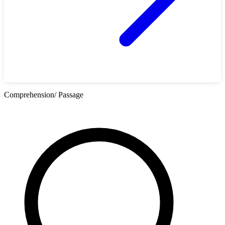
Comprehension/ Passage