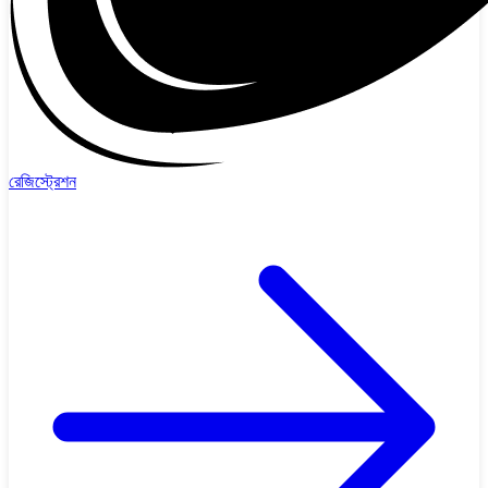
রেজিস্ট্রেশন