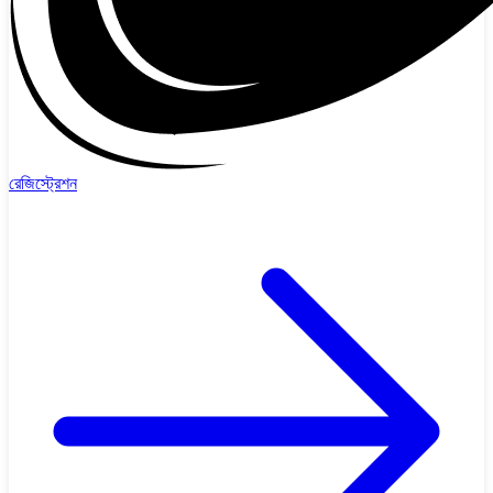
রেজিস্ট্রেশন