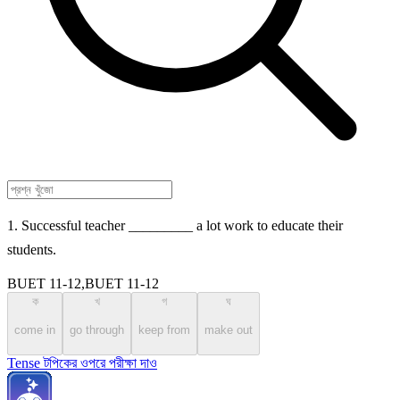
1. Successful teacher _________ a lot work to educate their
students.
BUET 11-12,BUET 11-12
ক
খ
গ
ঘ
come in
go through
keep from
make out
Tense টপিকের ওপরে পরীক্ষা দাও