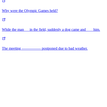
Why were the Olympic Games held?
While the man __ in the field, suddenly a dog came and ___ him.
The meeting ————— postponed due to bad weather.