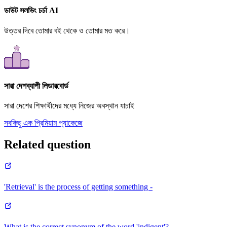
ডাউট সলভিং চর্চা AI
উত্তর দিবে তোমার বই থেকে ও তোমার মত করে।
সারা দেশব্যাপী লিডারবোর্ড
সারা দেশের শিক্ষার্থীদের মধ্যে নিজের অবস্থান যাচাই
সবকিছু এক প্রিমিয়াম প্যাকেজে
Related question
'Retrieval' is the process of getting something -
What is the correct synonym of the word 'indigent'?