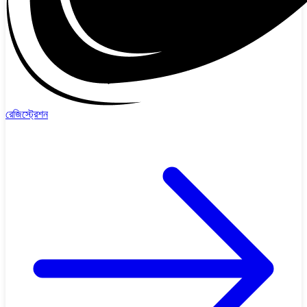
রেজিস্ট্রেশন