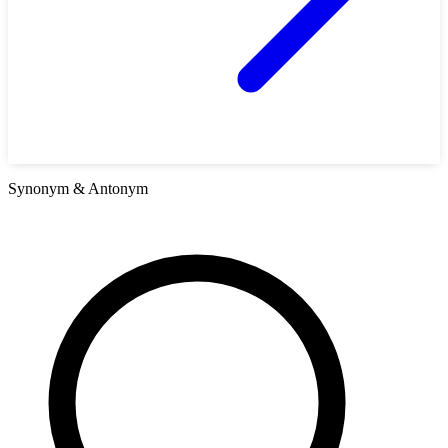
Synonym & Antonym