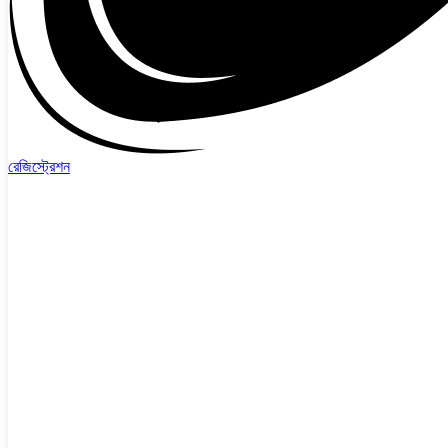
রেজিস্ট্রেশন