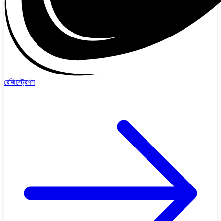
রেজিস্ট্রেশন